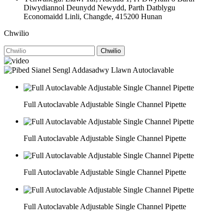
Diwydiannol Deunydd Newydd, Parth Datblygu
Economaidd Linli, Changde, 415200 Hunan
Chwilio
Chwilio
Full Autoclavable Adjustable Single Channel Pipette
Full Autoclavable Adjustable Single Channel Pipette
Full Autoclavable Adjustable Single Channel Pipette
Full Autoclavable Adjustable Single Channel Pipette